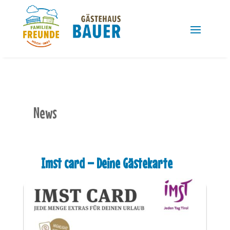
News
Imst card – Deine Gästekarte