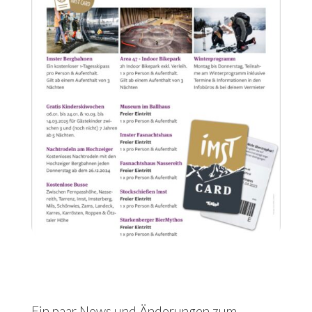
Ein paar News und Änderungen zum