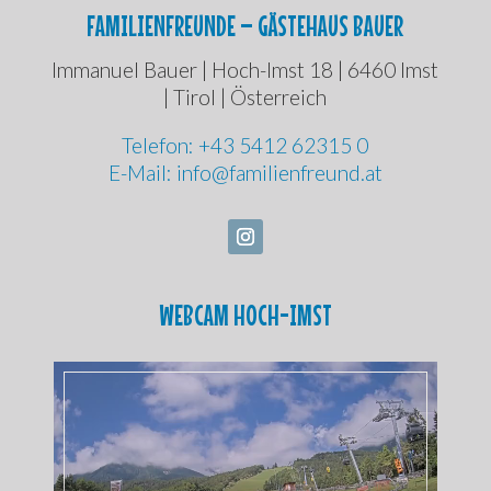
FAMILIENFREUNDE – GÄSTEHAUS BAUER
Immanuel Bauer | Hoch-Imst 18 | 6460 Imst
| Tirol | Österreich
Telefon: +43 5412 62315 0
E-Mail: info@familienfreund.at
WEBCAM HOCH-IMST