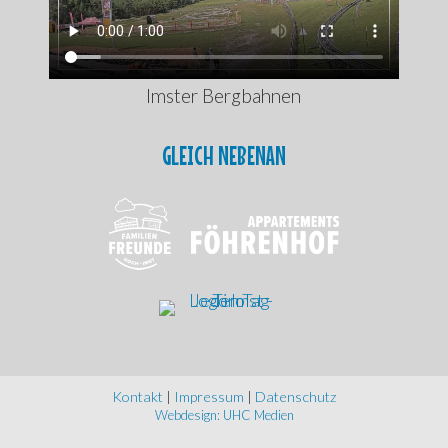
Imster Bergbahnen
GLEICH NEBENAN
Kontakt
|
Impressum
|
Datenschutz
Webdesign: UHC Medien