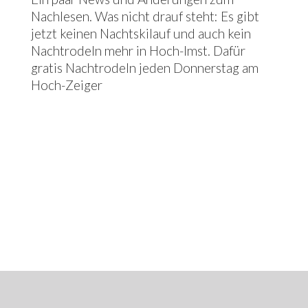
Nachlesen. Was nicht drauf steht: Es gibt
jetzt keinen Nachtskilauf und auch kein
Nachtrodeln mehr in Hoch-Imst. Dafür
gratis Nachtrodeln jeden Donnerstag am
Hoch-Zeiger